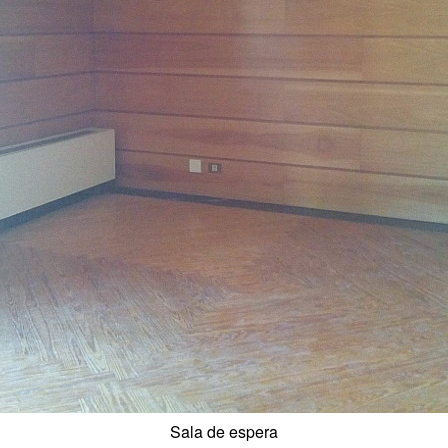
Sala de espera