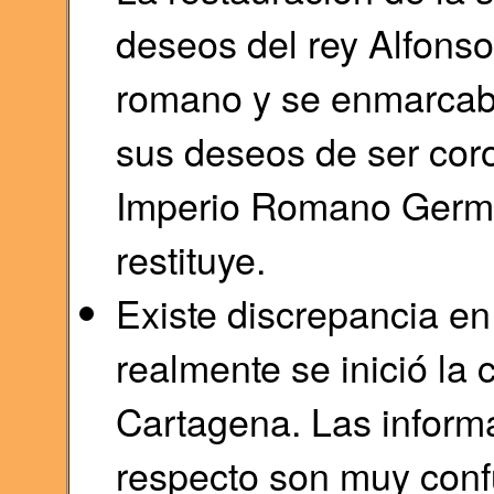
deseos del rey Alfonso 
romano y se enmarcaba 
sus deseos de ser cor
Imperio Romano Germán
restituye.
Existe discrepancia en
realmente se inició la
Cartagena. Las inform
respecto son muy conf