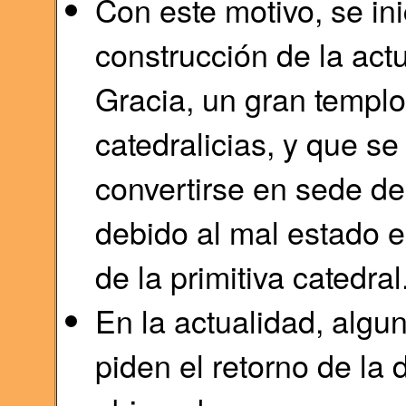
Con este motivo, se inic
construcción de la act
Gracia, un gran templ
catedralicias, y que se
convertirse en sede de
debido al mal estado e
de la primitiva catedral
En la actualidad, algu
piden el retorno de la 