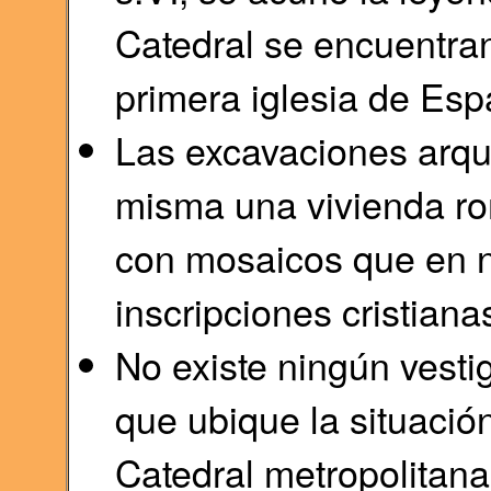
Catedral se encuentran
primera iglesia de Esp
Las excavaciones arqu
misma una vivienda ro
con mosaicos que en n
inscripciones cristiana
No existe ningún vesti
que ubique la situación
Catedral metropolitana