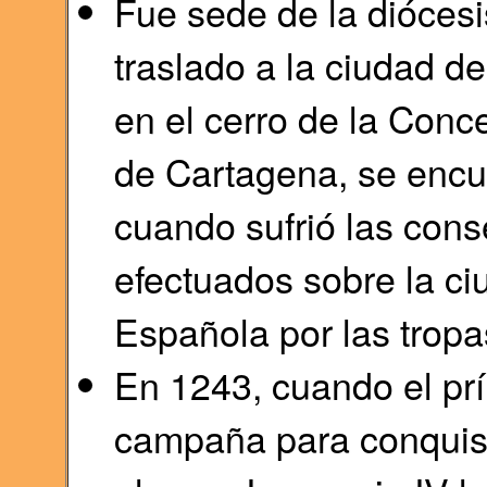
Fue sede de la diócesi
traslado a la ciudad de
en el cerro de la Conc
de Cartagena, se encu
cuando sufrió las con
efectuados sobre la ci
Española por las tropa
En 1243, cuando el pr
campaña para conquista