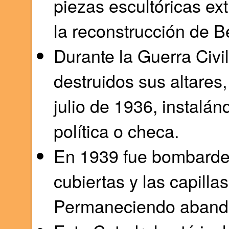
piezas escultóricas ext
la reconstrucción de Be
Durante la Guerra Civi
destruidos sus altares
julio de 1936, instalán
política o checa.
En 1939 fue bombarde
cubiertas y las capillas
Permaneciendo aband