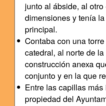
junto al ábside, al otr
dimensiones y tenía la
principal.
Contaba con una torre 
catedral, al norte de l
construcción anexa qu
conjunto y en la que re
Entre las capillas más
propiedad del Ayuntam