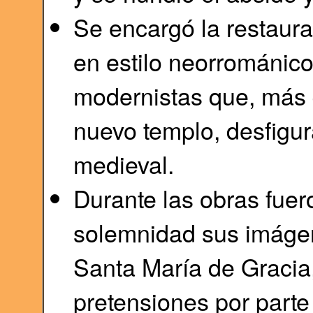
Se encargó la restaurac
en estilo neorrománic
modernistas que, más 
nuevo templo, desfigur
medieval.
Durante las obras fuer
solemnidad sus imágene
Santa María de Gracia,
pretensiones por parte