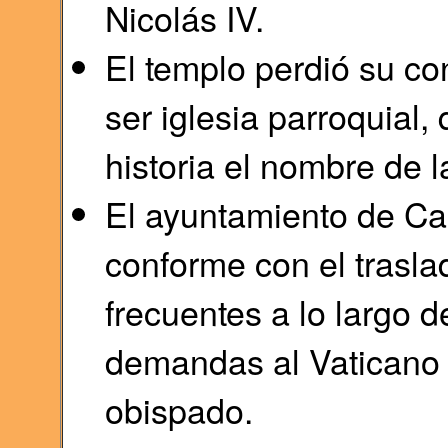
Nicolás IV.
El templo perdió su co
ser iglesia parroquial
historia el nombre de l
El ayuntamiento de Ca
conforme con el traslad
frecuentes a lo largo d
demandas al Vaticano p
obispado.