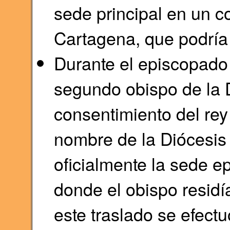
sede principal en un c
Cartagena, que podría s
Durante el episcopado 
segundo obispo de la D
consentimiento del re
nombre de la Diócesis
oficialmente la sede ep
donde el obispo residí
este traslado se efectu