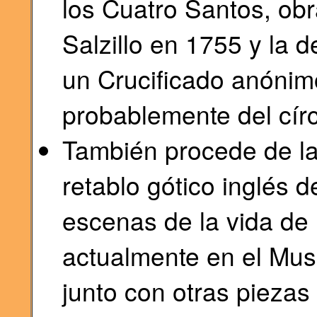
los Cuatro Santos, obr
Salzillo en 1755 y la d
un Crucificado anónimo
probablemente del cír
También procede de la
retablo gótico inglés d
escenas de la vida de
actualmente en el Mus
junto con otras piezas 