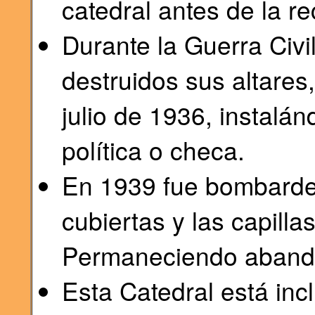
catedral antes de la re
Durante la Guerra Civi
destruidos sus altares
julio de 1936, instalán
política o checa.
En 1939 fue bombarde
cubiertas y las capillas
Permaneciendo aband
Esta Catedral está inc