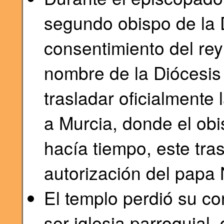
segundo obispo de la D
consentimiento del re
nombre de la Diócesi
trasladar oficialmente 
a Murcia, donde el obi
hacía tiempo, este tra
autorización del papa 
El templo perdió su co
ser iglesia parroquia