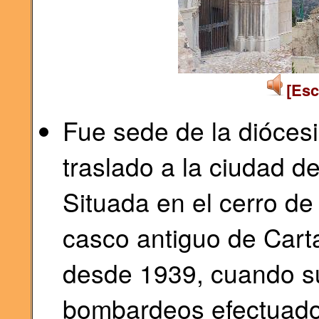
[Esc
Fue sede de la dióces
traslado a la ciudad de
Situada en el cerro de
casco antiguo de Cart
desde 1939, cuando su
bombardeos efectuados