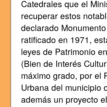
Catedrales que el Mini
recuperar estos notabl
declarado Monumento 
ratificado en 1971, es
leyes de Patrimonio e
(Bien de Interés Cultur
máximo grado, por el 
Urbana del municipio 
además un proyecto el