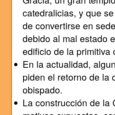
catedralicias, y que s
de convertirse en sed
debido al mal estado 
edificio de la primitiva 
En la actualidad, algu
piden el retorno de la 
obispado.
La construcción de la 