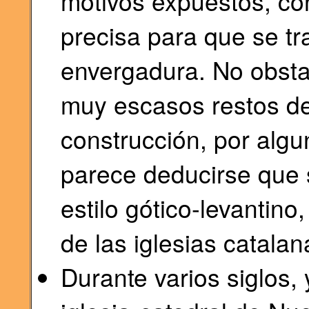
motivos expuestos, co
precisa para que se t
envergadura. No obsta
muy escasos restos de
construcción, por algu
parece deducirse que 
estilo gótico-levantino,
de las iglesias catalan
Durante varios siglos, 