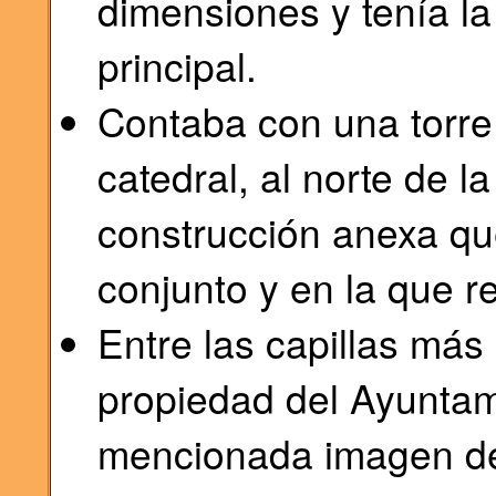
dimensiones y tenía la
principal.
Contaba con una torre
catedral, al norte de l
construcción anexa qu
conjunto y en la que re
Entre las capillas más
propiedad del Ayuntam
mencionada imagen de 