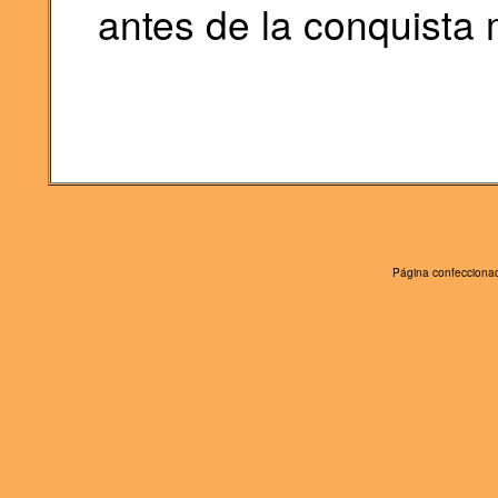
antes de la conquista 
Página confeccionad