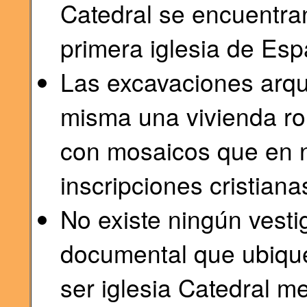
Catedral se encuentran
primera iglesia de Esp
Las excavaciones arqu
misma una vivienda ro
con mosaicos que en n
inscripciones cristiana
No existe ningún vesti
documental que ubique
ser iglesia Catedral m