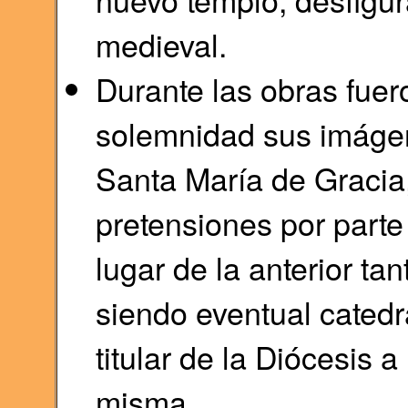
medieval.
Durante las obras fuer
solemnidad sus imágene
Santa María de Gracia,
pretensiones por parte
lugar de la anterior t
siendo eventual catedr
titular de la Diócesis 
misma.