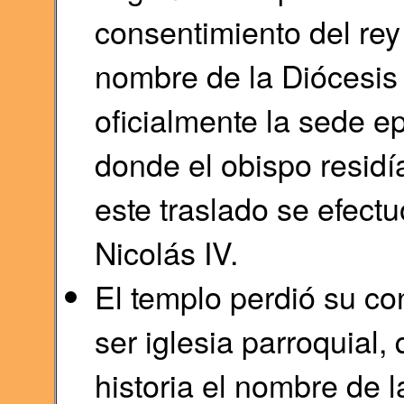
consentimiento del re
nombre de la Diócesis
oficialmente la sede ep
donde el obispo residí
este traslado se efectu
Nicolás IV.
El templo perdió su co
ser iglesia parroquial
historia el nombre de l