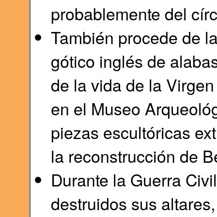
probablemente del cír
También procede de la 
gótico inglés de alaba
de la vida de la Virge
en el Museo Arqueológi
piezas escultóricas ext
la reconstrucción de Be
Durante la Guerra Civi
destruidos sus altares