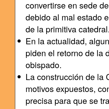
convertirse en sede de
debido al mal estado e
de la primitiva catedral
En la actualidad, algu
piden el retorno de la 
obispado.
La construcción de la 
motivos expuestos, con
precisa para que se tr