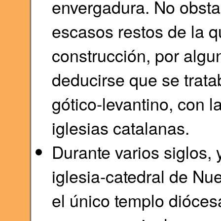
envergadura. No obsta
escasos restos de la q
construcción, por algu
deducirse que se trata
gótico-levantino, con l
iglesias catalanas.
Durante varios siglos, 
iglesia-catedral de Nu
el único templo dióces