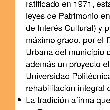
ratificado en 1971, es
leyes de Patrimonio en
de Interés Cultural) y 
máximo grado, por el 
Urbana del municipio 
además un proyecto el
Universidad Politécnic
rehabilitación integra
La tradición afirma qu