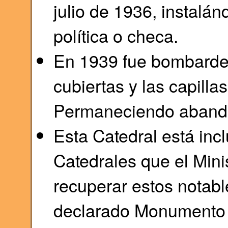
julio de 1936, instalán
política o checa.
En 1939 fue bombarde
cubiertas y las capillas
Permaneciendo aband
Esta Catedral está inc
Catedrales que el Minis
recuperar estos notabl
declarado Monumento 