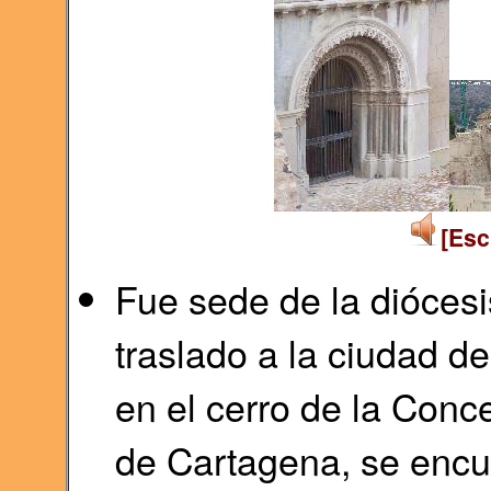
[Esc
Fue sede de la diócesi
traslado a la ciudad de
en el cerro de la Conc
de Cartagena, se encu