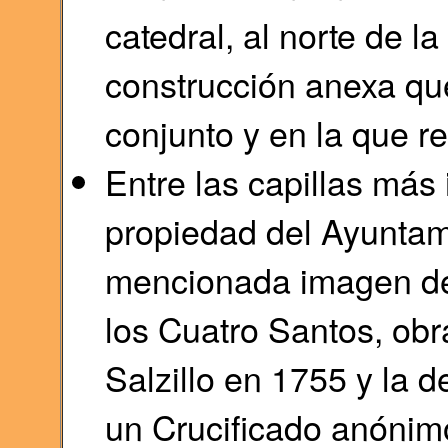
catedral, al norte de l
construcción anexa qu
conjunto y en la que re
Entre las capillas más
propiedad del Ayuntam
mencionada imagen de 
los Cuatro Santos, obr
Salzillo en 1755 y la d
un Crucificado anónimo