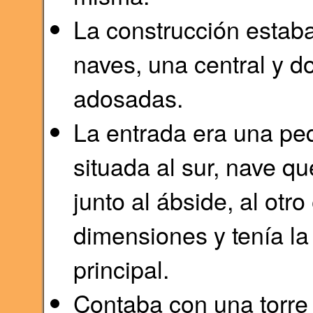
La construcción estaba
naves, una central y do
adosadas.
La entrada era una pe
situada al sur, nave q
junto al ábside, al otr
dimensiones y tenía la
principal.
Contaba con una torre 