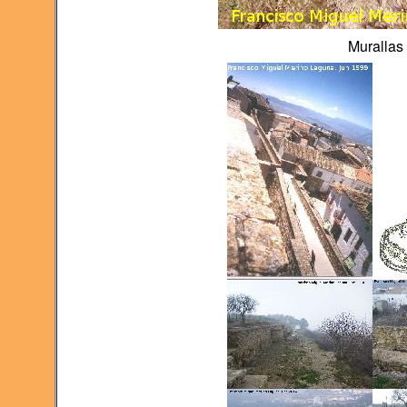
Murallas 