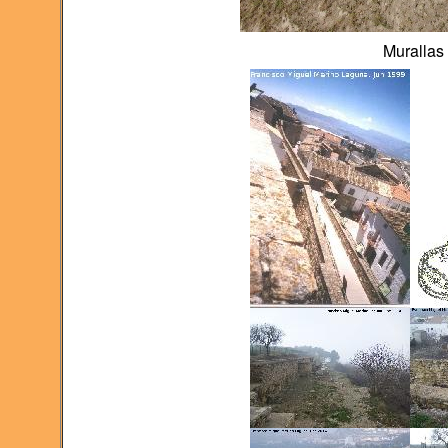
Murallas 