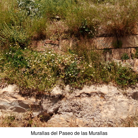
Murallas del Paseo de las Murallas