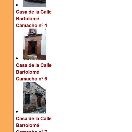
Casa de la Calle
Bartolomé
Camacho nº 4
Casa de la Calle
Bartolomé
Camacho nº 6
Casa de la Calle
Bartolomé
Camacho nº 7