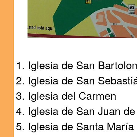
Iglesia de San Bartolo
Iglesia de San Sebasti
Iglesia del Carmen
Iglesia de San Juan de
Iglesia de Santa María