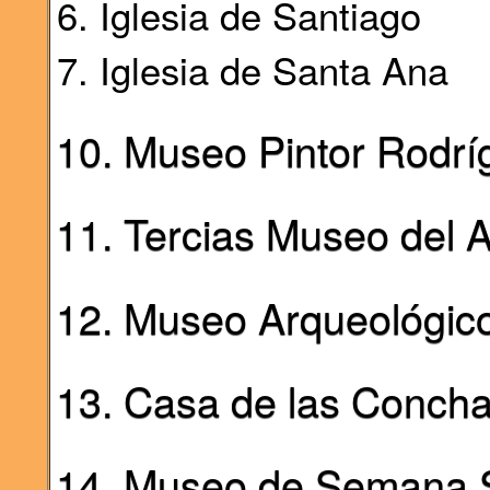
Iglesia de Santiago
Iglesia de Santa Ana
10. Museo Pintor Rodr
11. Tercias Museo del A
12. Museo Arqueológico
13. Casa de las Conch
14. Museo de Semana 