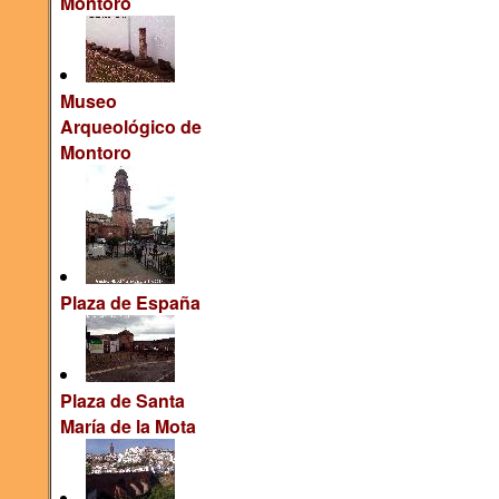
Montoro
Museo
Arqueológico de
Montoro
Plaza de España
Plaza de Santa
María de la Mota