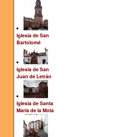
Iglesia de San
Bartolomé
Iglesia de San
Juan de Letrán
Iglesia de Santa
María de la Mota