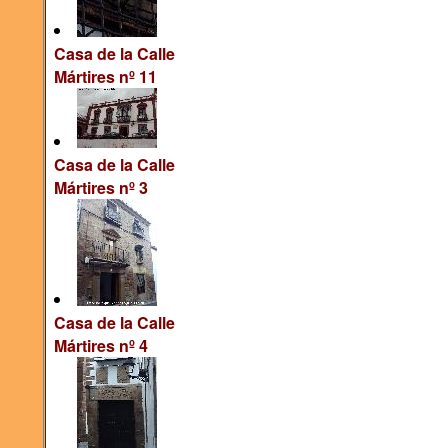
Casa de la Calle
Mártires nº 11
Casa de la Calle
Mártires nº 3
Casa de la Calle
Mártires nº 4