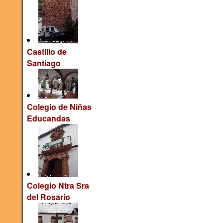
Castillo de
Santiago
Colegio de Niñas
Educandas
Colegio Ntra Sra
del Rosario