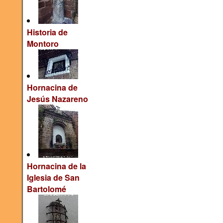
Historia de
Montoro
Hornacina de
Jesús Nazareno
Hornacina de la
Iglesia de San
Bartolomé