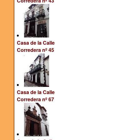
Corredera nº 43
Casa de la Calle
Corredera nº 45
Casa de la Calle
Corredera nº 67