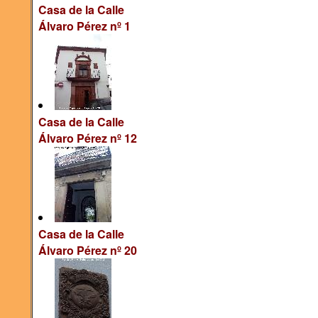
Casa de la Calle
Álvaro Pérez nº 1
Casa de la Calle
Álvaro Pérez nº 12
Casa de la Calle
Álvaro Pérez nº 20