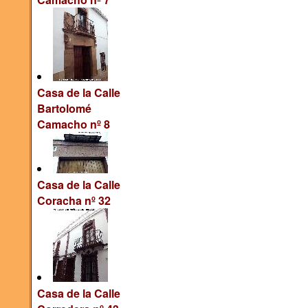
Casa de la Calle
Bartolomé
Camacho nº 8
Casa de la Calle
Coracha nº 32
Casa de la Calle