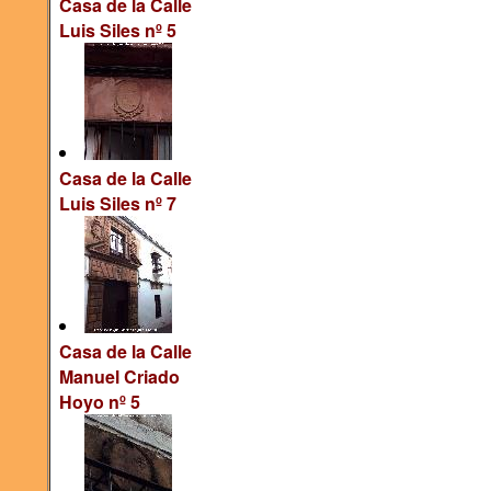
Casa de la Calle
Luis Siles nº 5
Casa de la Calle
Luis Siles nº 7
Casa de la Calle
Manuel Criado
Hoyo nº 5