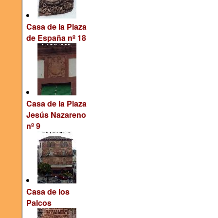
Casa de la Plaza
de España nº 18
Casa de la Plaza
Jesús Nazareno
nº 9
Casa de los
Palcos