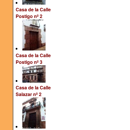
Casa de la Calle
Postigo nº 2
Casa de la Calle
Postigo nº 3
Casa de la Calle
Salazar nº 2