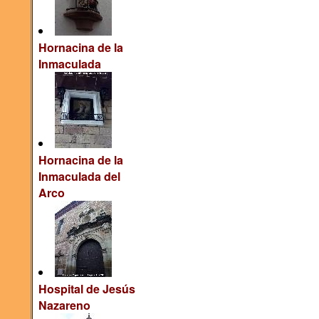
Hornacina de la
Inmaculada
Hornacina de la
Inmaculada del
Arco
Hospital de Jesús
Nazareno