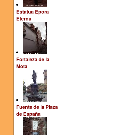
Estatua Epora
Eterna
Fortaleza de la
Mota
Fuente de la Plaza
de España