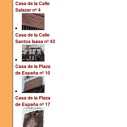
Casa de la Calle
Salazar nº 4
Casa de la Calle
Santos Isasa nº 43
Casa de la Plaza
de España nº 10
Casa de la Plaza
de España nº 17