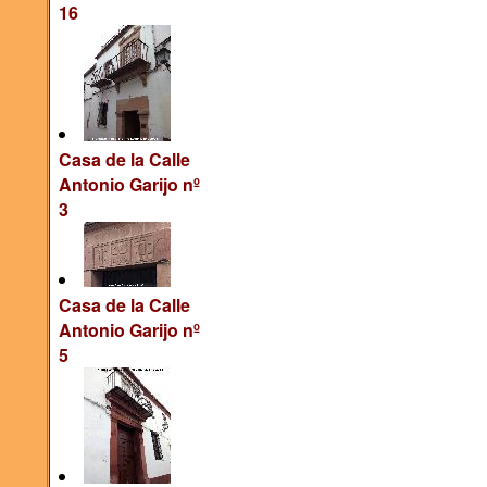
16
Casa de la Calle
Antonio Garijo nº
3
Casa de la Calle
Antonio Garijo nº
5