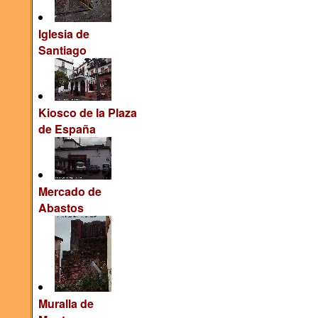
Iglesia de
Santiago
Kiosco de la Plaza
de España
Mercado de
Abastos
Muralla de