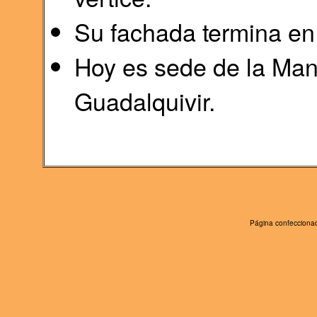
Su fachada termina en
Hoy es sede de la Man
Guadalquivir.
Página confeccionad