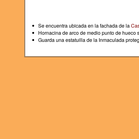
Se encuentra ubicada en la fachada de la
Cas
Hornacina de arco de medio punto de hueco se
Guarda una estatuilla de la Inmaculada proteg