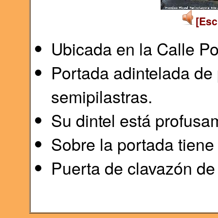
[Esc
Ubicada en la Calle P
Portada adintelada de 
semipilastras.
Su dintel está profusa
Sobre la portada tiene
Puerta de clavazón de 