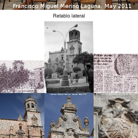
Retablo lateral