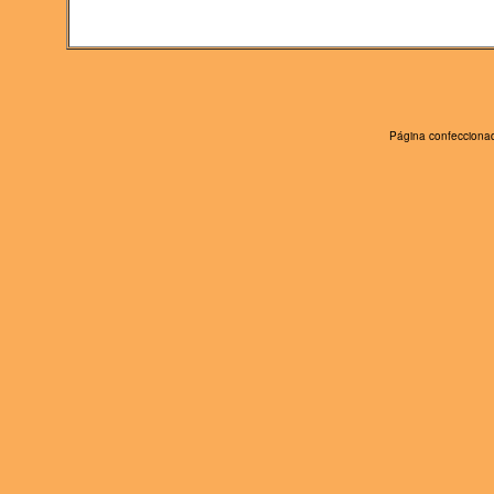
Página confeccionad