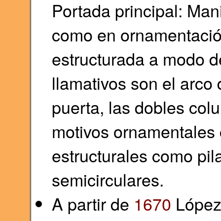
Portada principal: Man
como en ornamentación
estructurada a modo d
llamativos son el arco
puerta, las dobles col
motivos ornamentales 
estructurales como pila
semicirculares.
A partir de
1670
López 