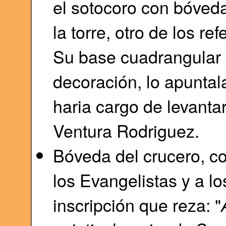
el sotocoro con bóveda
la torre, otro de los r
Su base cuadrangular 
decoración, lo apuntal
haria cargo de levantar
Ventura Rodriguez.
Bóveda del crucero, co
los Evangelistas y a lo
inscripción que reza: "