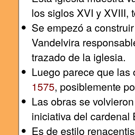
los siglos XVI y XVIII
Se empezó a construir 
Vandelvira responsable
trazado de la iglesia.
Luego parece que las 
1575
, posiblemente por
Las obras se volviero
iniciativa del cardena
Es de estilo renacenti