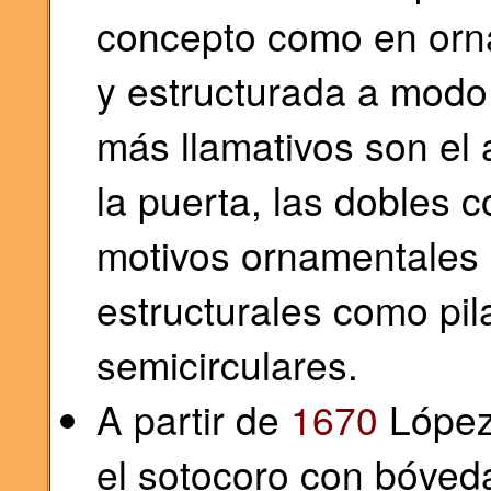
concepto como en orna
y estructurada a modo
más llamativos son el
la puerta, las dobles 
motivos ornamentales 
estructurales como pil
semicirculares.
A partir de
1670
López 
el sotocoro con bóved