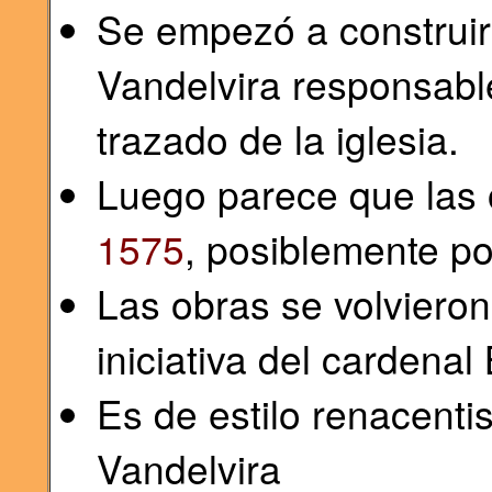
Se empezó a construir
Vandelvira responsabl
trazado de la iglesia.
Luego parece que las 
1575
, posiblemente po
Las obras se volviero
iniciativa del cardena
Es de estilo renacenti
Vandelvira