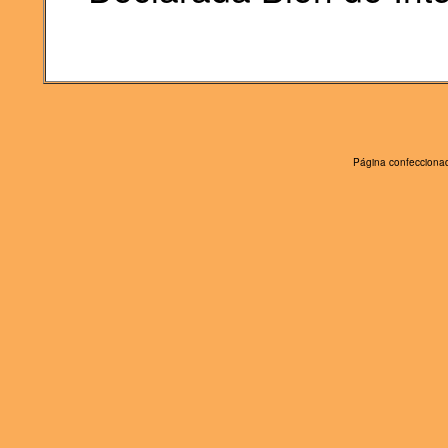
Página confeccionad