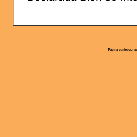
Página confeccionad