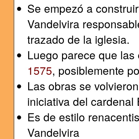
Se empezó a construir
Vandelvira responsabl
trazado de la iglesia.
Luego parece que las 
1575
, posiblemente po
Las obras se volviero
iniciativa del cardena
Es de estilo renacenti
Vandelvira