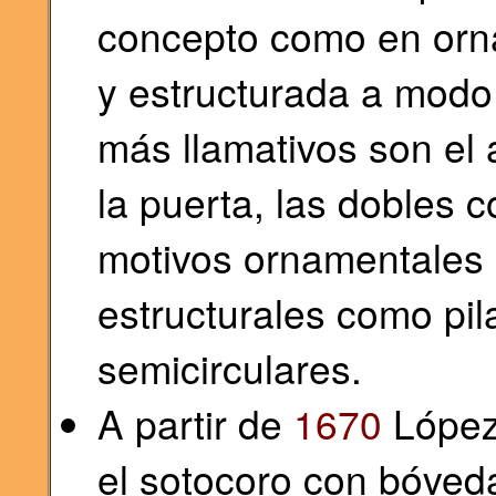
concepto como en orna
y estructurada a modo
más llamativos son el
la puerta, las dobles 
motivos ornamentales 
estructurales como pil
semicirculares.
A partir de
1670
López 
el sotocoro con bóved