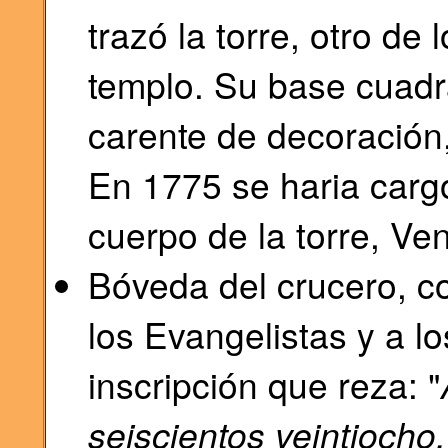
trazó la torre, otro de
templo. Su base cuadr
carente de decoración,
En 1775 se haria carg
cuerpo de la torre, Ve
Bóveda del crucero, c
los Evangelistas y a lo
inscripción que reza: "
seiscientos veintiocho