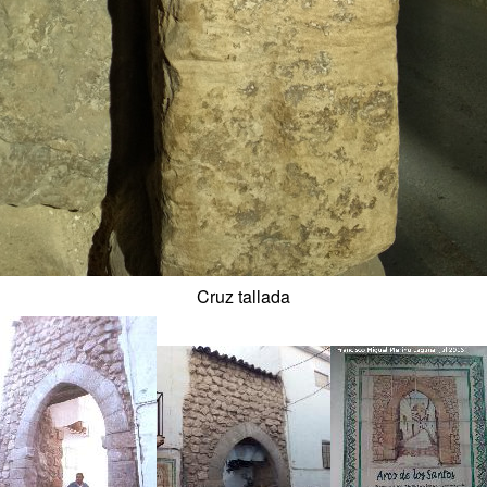
Cruz tallada