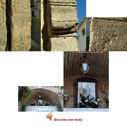
[Escucha este texto]