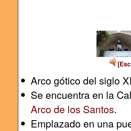
[Esc
Arco gótico del siglo X
Se encuentra en la Cal
Arco de los Santos
.
Emplazado en una puer