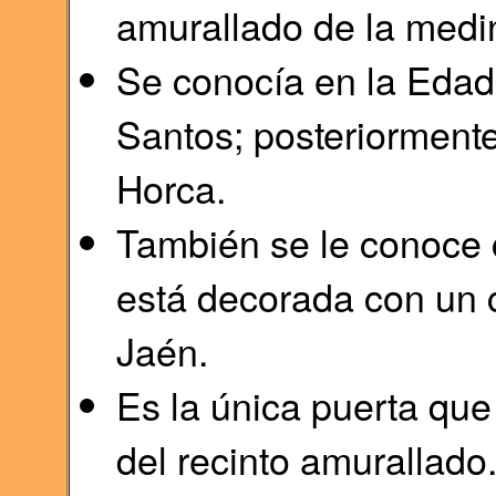
amurallado de la medi
Se conocía en la Edad
Santos; posteriormente
Horca.
También se le conoce 
está decorada con un 
Jaén.
Es la única puerta que
del recinto amurallado