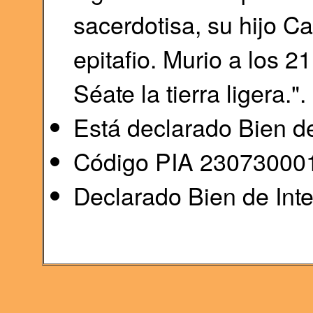
sacerdotisa, su hijo Ca
epitafio. Murio a los 2
Séate la tierra ligera.".
Está declarado Bien de
Código PIA 23073000
Declarado Bien de Inte