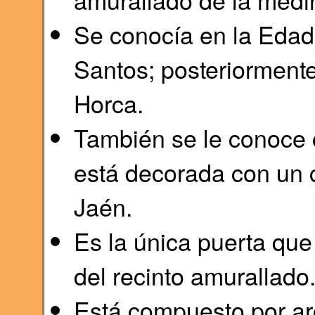
Se conocía en la Edad
Santos; posteriormente
Horca.
También se le conoce 
está decorada con un 
Jaén.
Es la única puerta que
del recinto amurallado
Está compuesto por ar