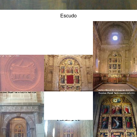
Escudo