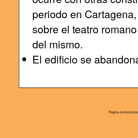
periodo en Cartagena,
sobre el teatro romano
del mismo.
El edificio se abandona
Página confeccionad