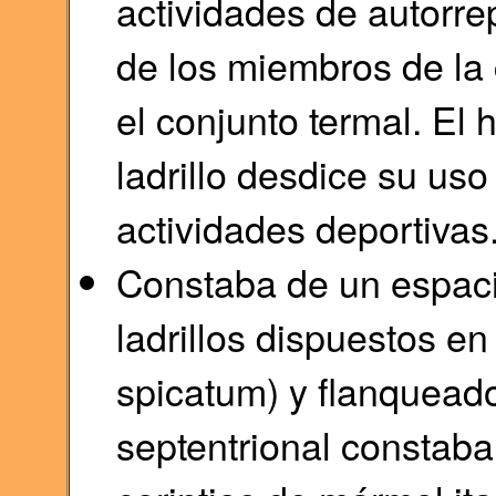
actividades de autorre
de los miembros de la
el conjunto termal. El
ladrillo desdice su us
actividades deportivas
Constaba de un espaci
ladrillos dispuestos e
spicatum) y flanqueado 
septentrional constab