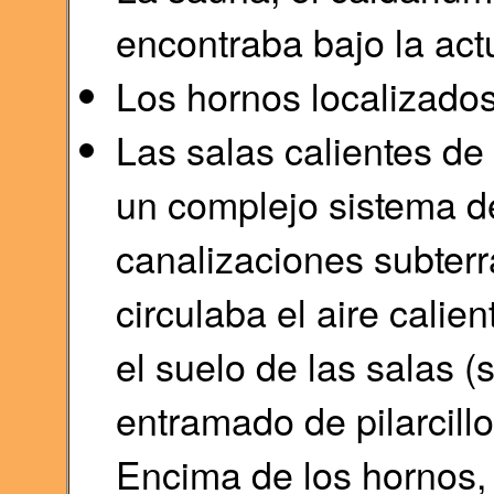
encontraba bajo la act
Los hornos localizado
Las salas calientes de
un complejo sistema de
canalizaciones subter
circulaba el aire calie
el suelo de las salas 
entramado de pilarcillos
Encima de los hornos,