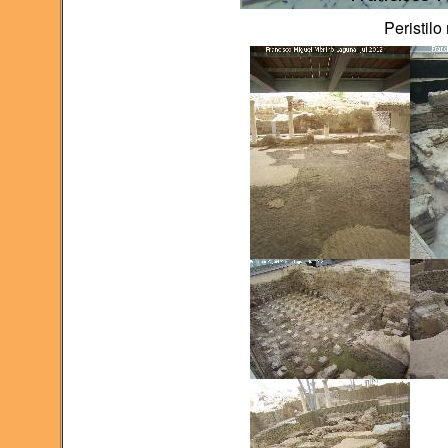
Peristilo