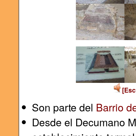
[Esc
Son parte del
Barrio d
Desde el Decumano Ma