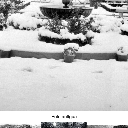
Foto antigua