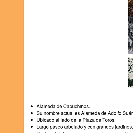
Alameda de Capuchinos.
Su nombre actual es Alameda de Adolfo Suár
Ubicado al lado de la Plaza de Toros.
Largo paseo arbolado y con grandes jardines.