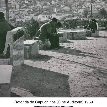
Rotonda de Capuchinos (Cine Auditorio) 1959