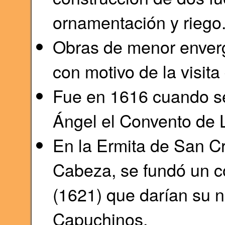
ornamentación y riego
Obras de menor enver
con motivo de la visita 
Fue en 1616 cuando se 
Ángel el Convento de 
En la Ermita de San Cr
Cabeza, se fundó un c
(1621) que darían su 
Capuchinos.