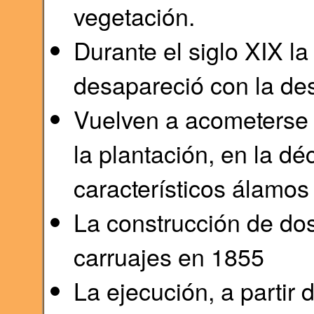
vegetación.
Durante el siglo XIX l
desapareció con la de
Vuelven a acometerse 
la plantación, en la d
característicos álamos
La construcción de dos
carruajes en 1855
La ejecución, a partir 