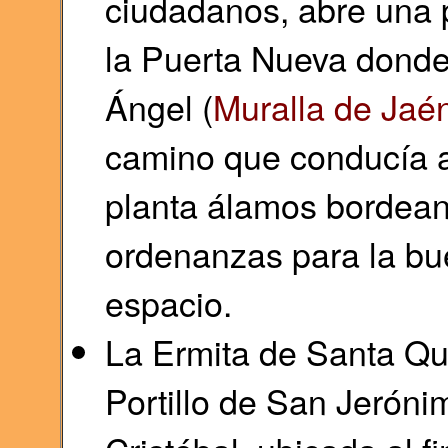
ciudadanos, abre una 
la Puerta Nueva donde 
Ángel (
Muralla de Jaén
camino que conducía a 
planta álamos bordean
ordenanzas para la bu
espacio.
La Ermita de Santa Quit
Portillo de San Jeróni