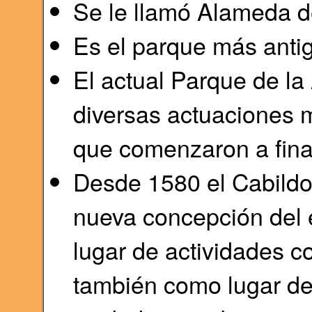
Se le llamó Alameda d
Es el parque más anti
El actual Parque de la
diversas actuaciones m
que comenzaron a final
Desde 1580 el Cabildo
nueva concepción del 
lugar de actividades c
también como lugar de