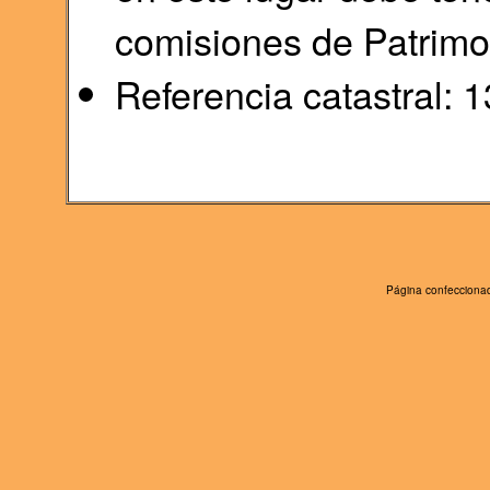
comisiones de Patrimon
Referencia catastral
Página confeccionad