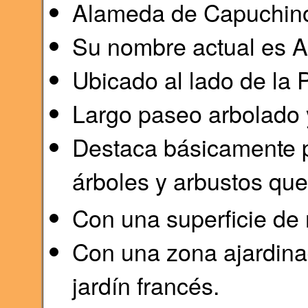
Alameda de Capuchin
Su nombre actual es A
Ubicado al lado de la 
Largo paseo arbolado 
Destaca básicamente p
árboles y arbustos qu
Con una superficie de
Con una zona ajardinad
jardín francés.