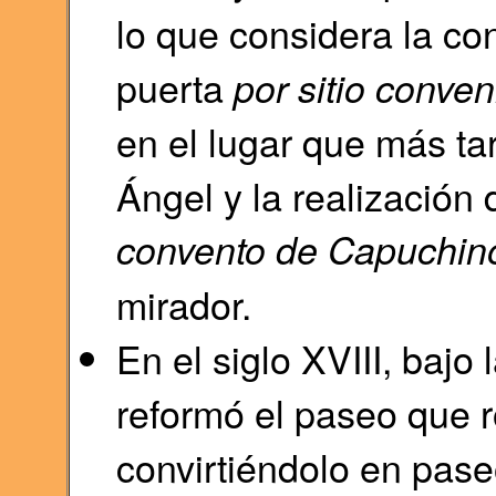
lo que considera la co
puerta
por sitio conven
en el lugar que más tar
Ángel y la realización
convento de Capuchinos
mirador.
En el siglo XVIII, bajo
reformó el paseo que 
convirtiéndolo en pas