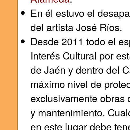
En él estuvo el desapa
del artista José Ríos.
Desde 2011 todo el es
Interés Cultural por es
de Jaén y dentro del C
máximo nivel de prote
exclusivamente obras 
y mantenimiento. Cualq
en este lugar debe ten