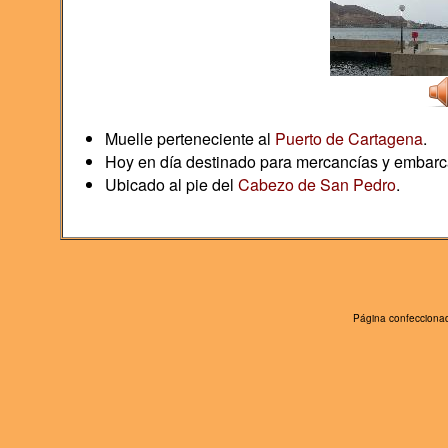
Muelle perteneciente al
Puerto de Cartagena
.
Hoy en día destinado para mercancías y embarca
Ubicado al pie del
Cabezo de San Pedro
.
Página confeccionad