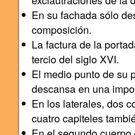
En su fachada sólo des
composición.
La factura de la porta
tercio del siglo XVI.
El medio punto de su p
descansa en una impos
En los laterales, dos
cuatro capiteles tambié
En el segundo cuerpo 