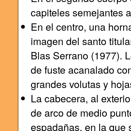
capiteles semejantes a 
En el centro, una hor
imagen del santo titula
Blas Serrano (1977). L
de fuste acanalado co
grandes volutas y hoja
La cabecera, al exterio
de arco de medio punto
espadañas, en la que 