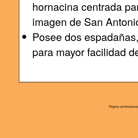
hornacina centrada par
imagen de San Antonio
Posee dos espadañas,
para mayor facilidad de
Página confeccionad