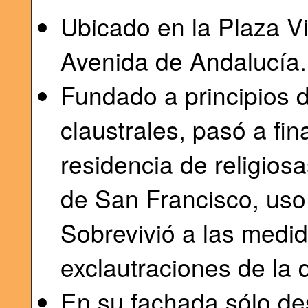
Ubicado en la Plaza Vi
Avenida de Andalucía.
Fundado a principios d
claustrales, pasó a fin
residencia de religios
de San Francisco, uso
Sobrevivió a las medi
exclautraciones de la
En su fachada sólo des