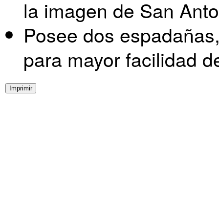
la imagen de San Anto
Posee dos espadañas,
para mayor facilidad de