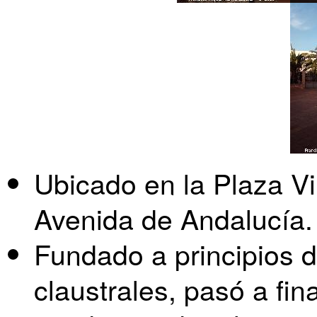
Ubicado en la Plaza Vi
Avenida de Andalucía.
Fundado a principios d
claustrales, pasó a fin