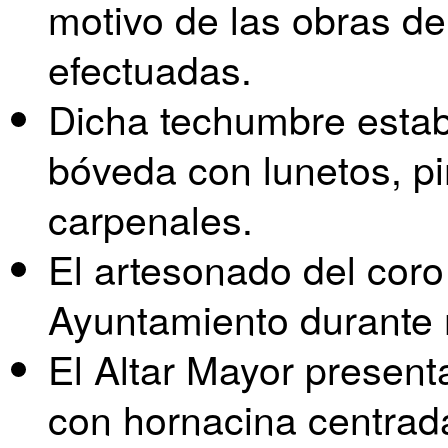
motivo de las obras de
efectuadas.
Dicha techumbre estaba
bóveda con lunetos, pi
carpenales.
El artesonado del coro
Ayuntamiento durante n
El Altar Mayor presen
con hornacina centrad