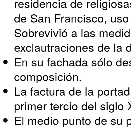
residencia de religios
de San Francisco, uso
Sobrevivió a las medi
exclautraciones de la
En su fachada sólo des
composición.
La factura de la porta
primer tercio del siglo 
El medio punto de su p