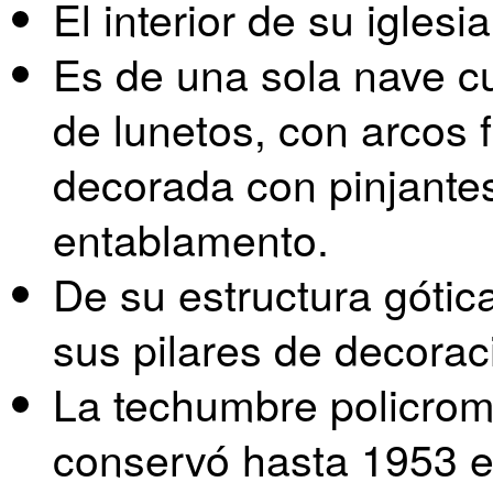
El interior de su igles
Es de una sola nave cu
de lunetos, con arcos 
decorada con pinjantes
entablamento.
De su estructura gótic
sus pilares de decorac
La techumbre policrom
conservó hasta 1953 