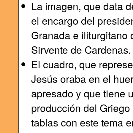
La imagen, que data de
el encargo del presiden
Granada e iliturgitano
Sirvente de Cardenas.
El cuadro, que repres
Jesús oraba en el huer
apresado y que tiene u
producción del Griego 
tablas con este tema e