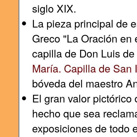
siglo XIX.
La pieza principal de e
Greco "La Oración en e
capilla de Don Luis de 
María. Capilla de San 
bóveda del maestro An
El gran valor pictórico
hecho que sea reclam
exposiciones de todo 