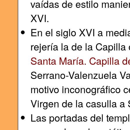
vaídas de estilo manie
XVI.
En el siglo XVI a medi
rejería la de la Capilla
Santa María. Capilla d
Serrano-Valenzuela Va
motivo inconográfico ce
Virgen de la casulla a
Las portadas del templ