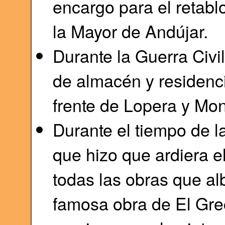
encargo para el retabl
la Mayor de Andújar.
Durante la Guerra Civi
de almacén y residenci
frente de Lopera y Mon
Durante el tiempo de l
que hizo que ardiera e
todas las obras que alb
famosa obra de El Grec