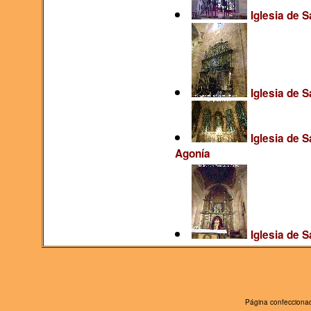
Iglesia de S
Iglesia de S
Iglesia de S
Agonía
Iglesia de S
Página confeccionad