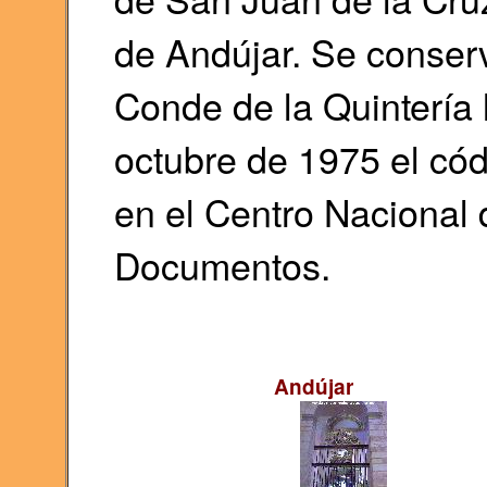
de Andújar. Se conser
Conde de la Quintería 
octubre de 1975 el cód
en el Centro Nacional 
Documentos.
Andújar