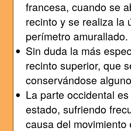
francesa, cuando se a
recinto y se realiza la
perímetro amurallado.
Sin duda la más espect
recinto superior, que 
conservándose alguno
La parte occidental es
estado, sufriendo fre
causa del movimiento d