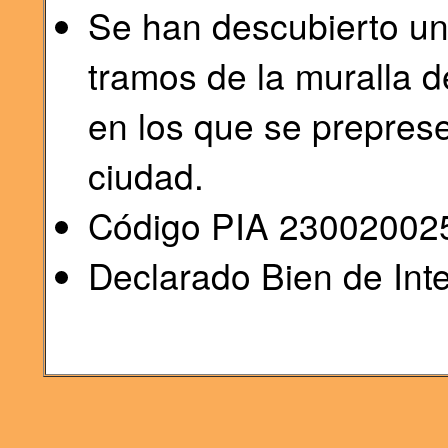
Se han descubierto un
tramos de la muralla 
en los que se preprese
ciudad.
Código PIA 23002002
Declarado Bien de Inte