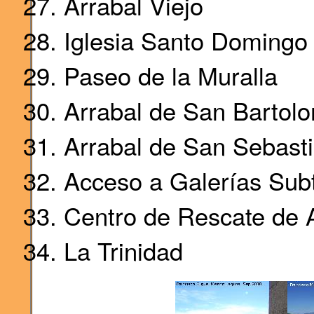
Arrabal Viejo
Iglesia Santo Domingo 
Paseo de la Muralla
Arrabal de San Bartol
Arrabal de San Sebast
Acceso a Galerías Sub
Centro de Rescate de A
La Trinidad