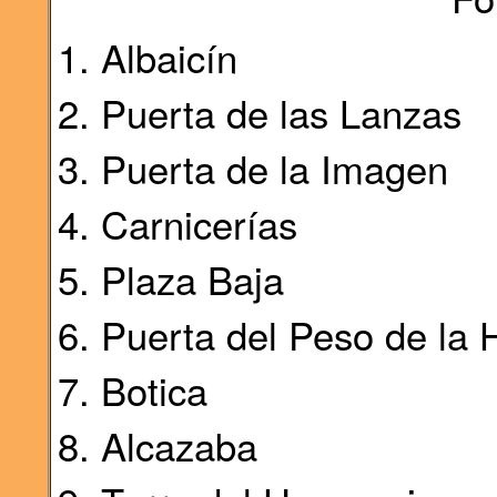
Albaicín
Puerta de las Lanzas
Puerta de la Imagen
Carnicerías
Plaza Baja
Puerta del Peso de la 
Botica
Alcazaba