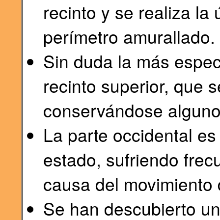
recinto y se realiza la
perímetro amurallado.
Sin duda la más espect
recinto superior, que 
conservándose alguno
La parte occidental es
estado, sufriendo fre
causa del movimiento d
Se han descubierto un