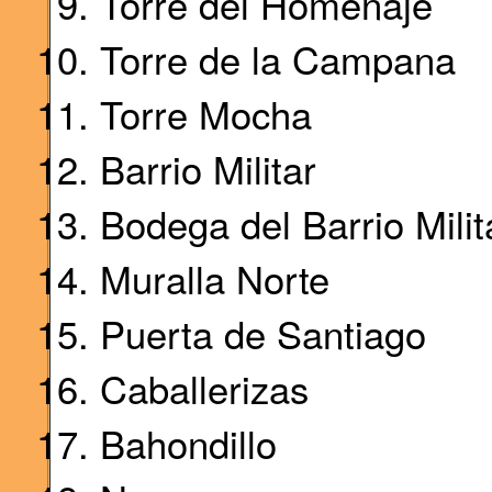
Torre del Homenaje
Torre de la Campana
Torre Mocha
Barrio Militar
Bodega del Barrio Milit
Muralla Norte
Puerta de Santiago
Caballerizas
Bahondillo