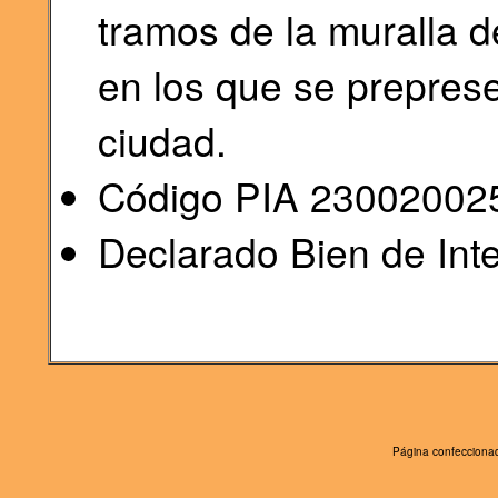
tramos de la muralla 
en los que se preprese
ciudad.
Código PIA 23002002
Declarado Bien de Inte
Página confeccionad