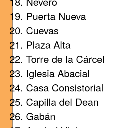
Nevero
Puerta Nueva
Cuevas
Plaza Alta
Torre de la Cárcel
Iglesia Abacial
Casa Consistorial
Capilla del Dean
Gabán