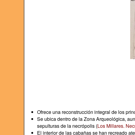
Ofrece una reconstrucción integral de los pr
Se ubica dentro de la Zona Arqueológica, aun
sepulturas de la necrópolis (
Los Millares. Nec
El interior de las cabañas se han recreado at