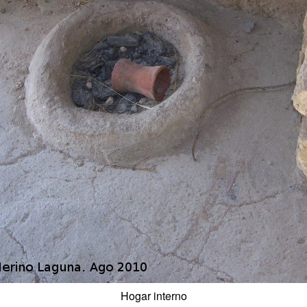
Hogar interno