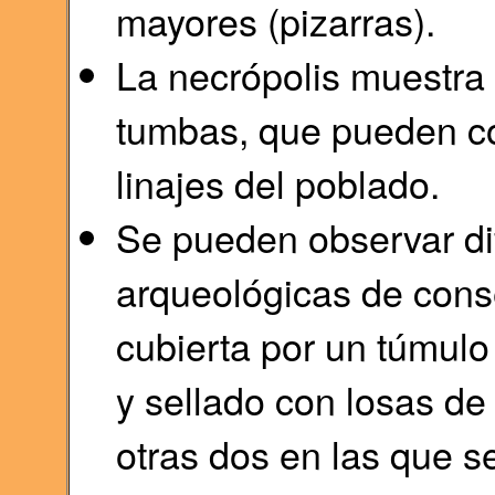
mayores (pizarras).
La necrópolis muestra
tumbas, que pueden cor
linajes del poblado.
Se pueden observar di
arqueológicas de cons
cubierta por un túmulo 
y sellado con losas de p
otras dos en las que s