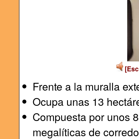
[Esc
Frente a la muralla exte
Ocupa unas 13 hectár
Compuesta por unos 8
megalíticas de corredo