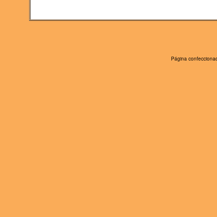
Página confeccionad