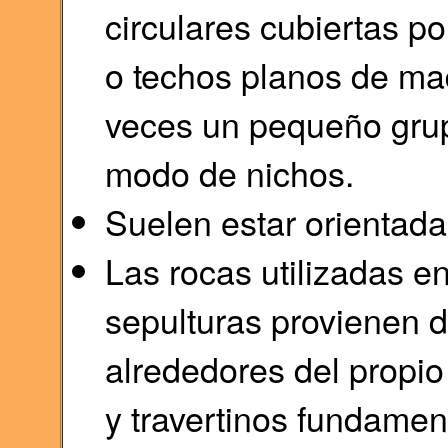
circulares cubiertas p
o techos planos de mad
veces un pequeño grup
modo de nichos.
Suelen estar orientada
Las rocas utilizadas en
sepulturas provienen d
alrededores del propi
y travertinos fundamen