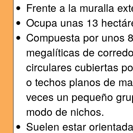
Frente a la muralla exte
Ocupa unas 13 hectár
Compuesta por unos 8
megalíticas de corred
circulares cubiertas p
o techos planos de ma
veces un pequeño grup
modo de nichos.
Suelen estar orientada