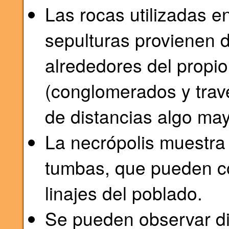
Las rocas utilizadas e
sepulturas provienen d
alrededores del propi
(conglomerados y trav
de distancias algo may
La necrópolis muestra
tumbas, que pueden co
linajes del poblado.
Se pueden observar di