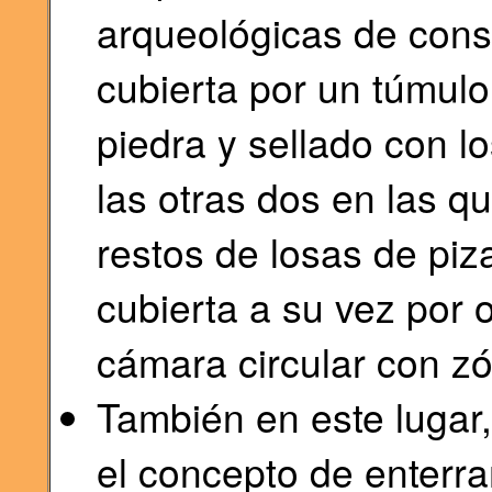
arqueológicas de cons
cubierta por un túmulo
piedra y sellado con lo
las otras dos en las q
restos de losas de piz
cubierta a su vez por o
cámara circular con zó
También en este lugar
el concepto de enterra