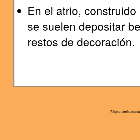
En el atrio, construid
se suelen depositar be
restos de decoración.
Página confeccionad