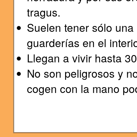
tragus.
Suelen tener sólo una 
guarderías en el interi
Llegan a vivir hasta 3
No son peligrosos y no
cogen con la mano po