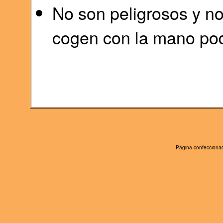
No son peligrosos y no
cogen con la mano pod
Página confeccionad