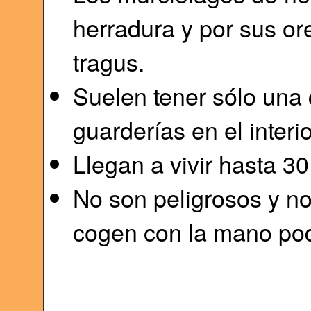
herradura y por sus or
tragus.
Suelen tener sólo una 
guarderías en el interi
Llegan a vivir hasta 30
No son peligrosos y no
cogen con la mano pod