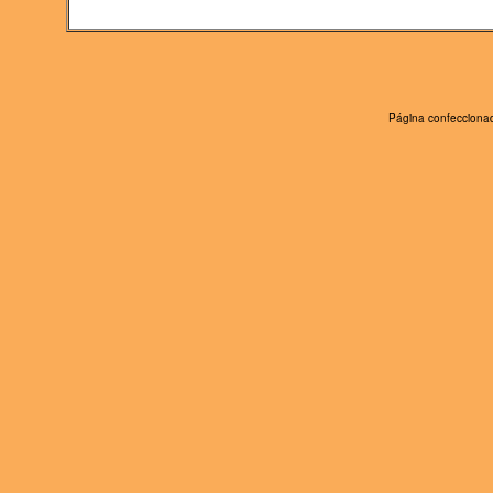
Página confeccionad