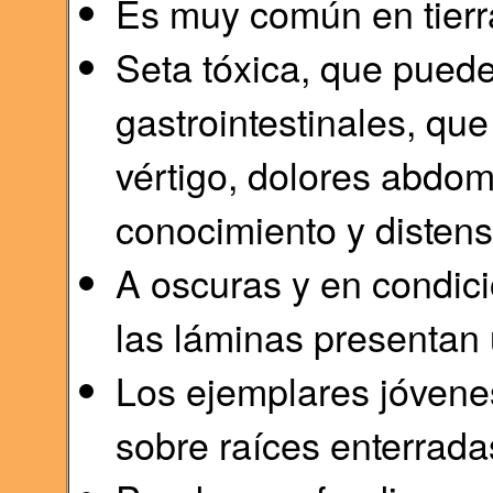
Es muy común en tierr
Seta tóxica, que puede
gastrointestinales, qu
vértigo, dolores abdom
conocimiento y distens
A oscuras y en condic
las láminas presentan 
Los ejemplares jóvene
sobre raíces enterrada