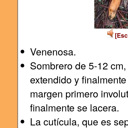
[Esc
Venenosa.
Sombrero de 5-12 cm,
extendido y finalmente 
margen primero involu
finalmente se lacera.
La cutícula, que es sep