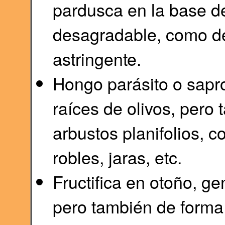
pardusca en la base del
desagradable, como de 
astringente.
Hongo parásito o sapro
raíces de olivos, pero 
arbustos planifolios, 
robles, jaras, etc.
Fructifica en otoño, g
pero también de forma 