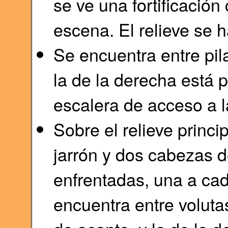
se ve una fortificación
escena. El relieve se
Se encuentra entre pila
la de la derecha está p
escalera de acceso a la 
Sobre el relieve princip
jarrón y dos cabezas d
enfrentadas, una a cad
encuentra entre volutas