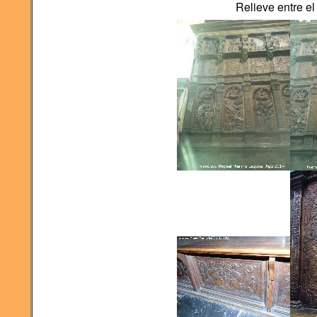
Relieve entre el 