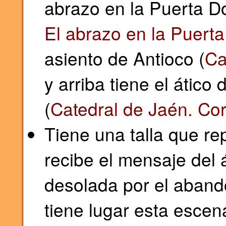
abrazo en la Puerta D
El abrazo en la Puert
asiento de Antioco (
Ca
y arriba tiene el ático
(
Catedral de Jaén. Cor
Tiene una talla que r
recibe el mensaje del
desolada por el aban
tiene lugar esta escen