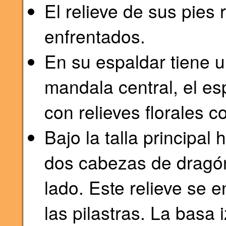
El relieve de sus pies
enfrentados.
En su espaldar tiene u
mandala central, el es
con relieves florales 
Bajo la talla principal
dos cabezas de dragó
lado. Este relieve se 
las pilastras. La basa