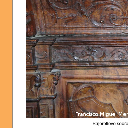
Bajorelieve sobre