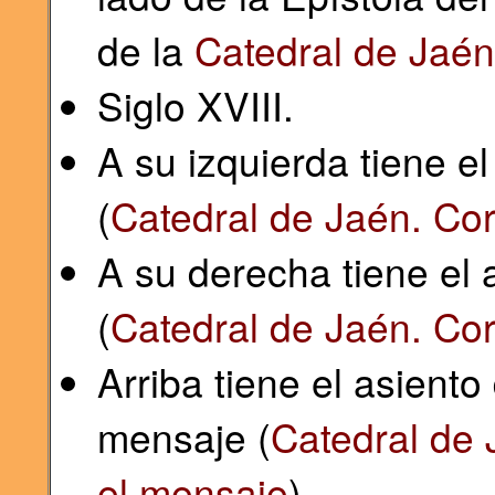
de la
Catedral de Jaén
Siglo XVIII.
A su izquierda tiene e
(
Catedral de Jaén. Co
A su derecha tiene el
(
Catedral de Jaén. Co
Arriba tiene el asient
mensaje (
Catedral de 
el mensaje
).