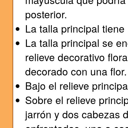
posterior.
La talla principal tien
La talla principal se e
relieve decorativo flora
decorado con una flor.
Bajo el relieve principa
Sobre el relieve princi
jarrón y dos cabezas d