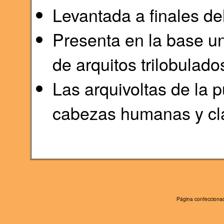
Levantada a finales del 
Presenta en la base u
de arquitos trilobulado
Las arquivoltas de la
cabezas humanas y cl
Página confeccionad