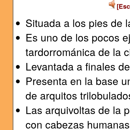
[Esc
Situada a los pies de 
Es uno de los pocos e
tardorrománica de la c
Levantada a finales del
Presenta en la base u
de arquitos trilobulado
Las arquivoltas de la
con cabezas humanas 