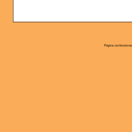
Página confeccionad