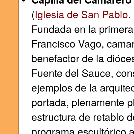
(
Iglesia de San Pablo.
Fundada en la primera 
Francisco Vago, camar
benefactor de la dióce
Fuente del Sauce, cons
ejemplos de la arquite
portada, plenamente p
estructura de retablo 
programa escultórico al