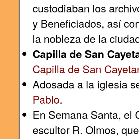
custodiaban los archiv
y Beneficiados, así com
la nobleza de la ciuda
Capilla de San Cayet
Capilla de San Cayeta
Adosada a la iglesia s
Pablo
.
En Semana Santa, el Cr
escultor R. Olmos, que