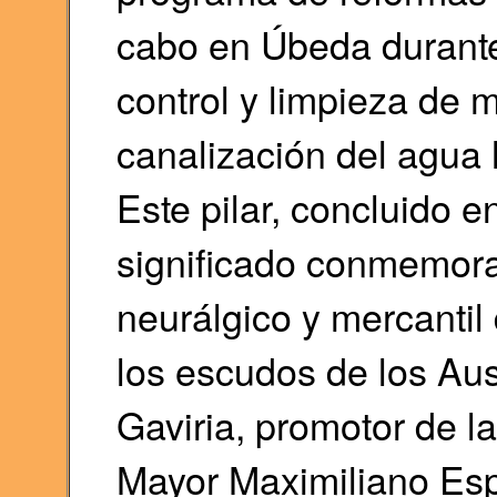
cabo en Úbeda durante 
control y limpieza de 
canalización del agua 
Este pilar, concluido e
significado conmemorati
neurálgico y mercantil
los escudos de los Aus
Gaviria, promotor de la
Mayor Maximiliano Esp