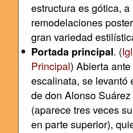
estructura es gótica, 
remodelaciones posteri
gran variedad estilístic
. (
Ig
Portada principal
Principal
) Abierta ante
escalinata, se levantó
de don Alonso Suárez 
(aparece tres veces su
en parte superior), qu