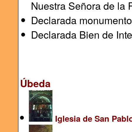
Nuestra Señora de la F
Declarada monumento h
Declarada Bien de Inte
Úbeda
Iglesia de San Pablo