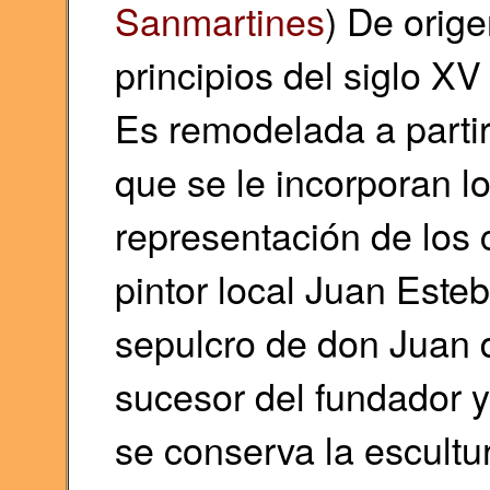
Sanmartines
) De orige
principios del siglo X
Es remodelada a partir
que se le incorporan l
representación de los 
pintor local Juan Este
sepulcro de don Juan 
sucesor del fundador y
se conserva la escultu