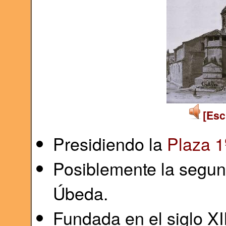
[Esc
Presidiendo la
Plaza 1
Posiblemente la segun
Úbeda.
Fundada en el siglo XI