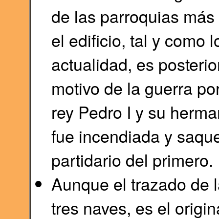
de las parroquias más 
el edificio, tal y como
actualidad, es posteri
motivo de la guerra por
rey Pedro I y su herm
fue incendiada y saque
partidario del primero.
Aunque el trazado de la
tres naves, es el origin