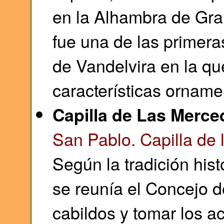
en la Alhambra de Gran
fue una de las primer
de Vandelvira en la qu
características orname
Capilla de Las Merce
San Pablo. Capilla de
Según la tradición histo
se reunía el Concejo d
cabildos y tomar los a