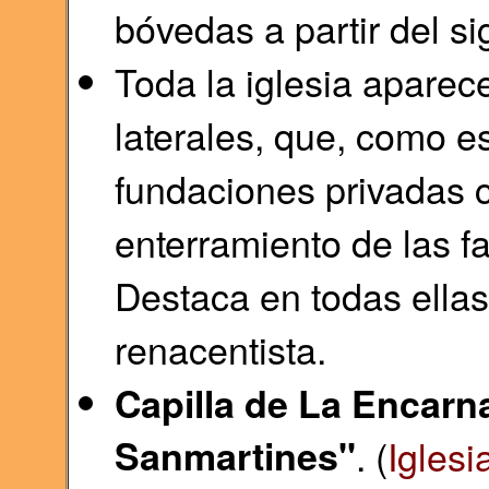
bóvedas a partir del sig
Toda la iglesia aparec
laterales, que, como e
fundaciones privadas 
enterramiento de las fa
Destaca en todas ellas
renacentista.
Capilla de La Encarn
Sanmartines"
. (
Iglesi