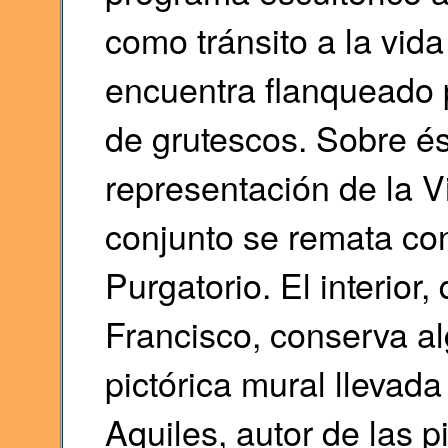
como tránsito a la vida
encuentra flanqueado 
de grutescos. Sobre és
representación de la Vi
conjunto se remata co
Purgatorio. El interior
Francisco, conserva al
pictórica mural llevada
Aquiles, autor de las p