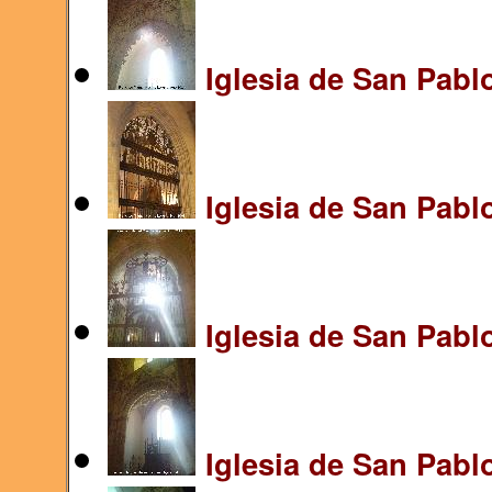
Iglesia de San Pabl
Iglesia de San Pablo
Iglesia de San Pabl
Iglesia de San Pabl