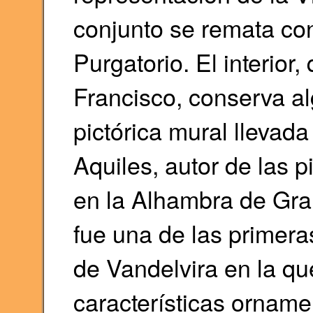
conjunto se remata co
Purgatorio. El interior
Francisco, conserva al
pictórica mural llevada
Aquiles, autor de las p
en la Alhambra de Gran
fue una de las primer
de Vandelvira en la qu
características orname