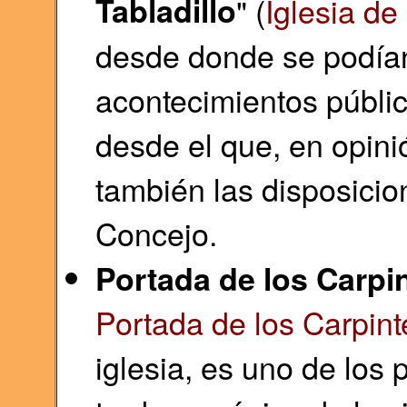
Tabladillo
" (
Iglesia de
desde donde se podían
acontecimientos públic
desde el que, en opini
también las disposicio
Concejo.
Portada de los Carpi
Portada de los Carpint
iglesia, es uno de los