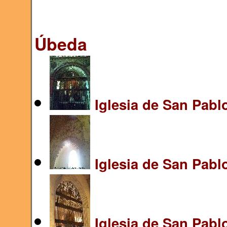
Úbeda
Iglesia de San Pablo
Iglesia de San Pabl
Iglesia de San Pablo