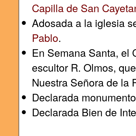
Capilla de San Cayeta
Adosada a la iglesia s
Pablo
.
En Semana Santa, el Cr
escultor R. Olmos, que
Nuestra Señora de la F
Declarada monumento h
Declarada Bien de Inte