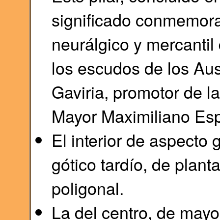
significado conmemorati
neurálgico y mercantil
los escudos de los Aus
Gaviria, promotor de la
Mayor Maximiliano Esp
El interior de aspecto 
gótico tardío, de plant
poligonal.
La del centro, de mayor