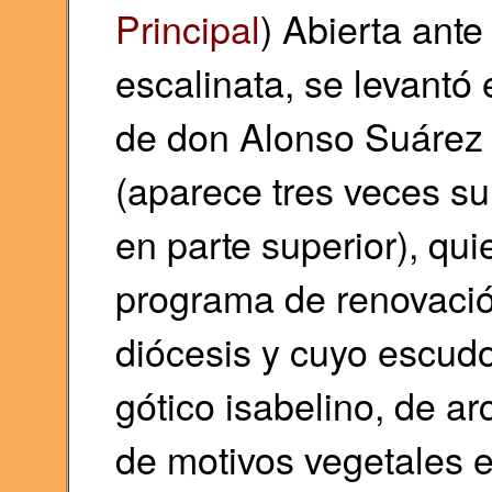
Principal
) Abierta ante
escalinata, se levantó
de don Alonso Suárez 
(aparece tres veces su
en parte superior), qu
programa de renovació
diócesis y cuyo escud
gótico isabelino, de a
de motivos vegetales 