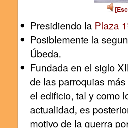
[Esc
Presidiendo la
Plaza 1
Posiblemente la segun
Úbeda.
Fundada en el siglo XI
de las parroquias más 
el edificio, tal y como
actualidad, es posteri
motivo de la guerra por