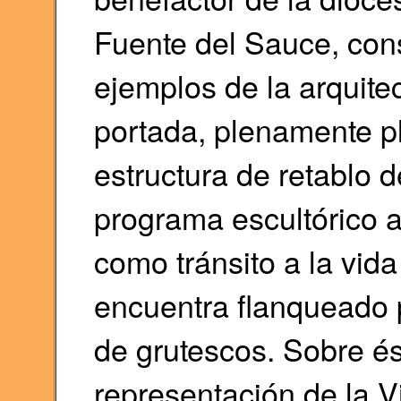
Fuente del Sauce, cons
ejemplos de la arquite
portada, plenamente p
estructura de retablo 
programa escultórico al
como tránsito a la vida
encuentra flanqueado 
de grutescos. Sobre és
representación de la Vi