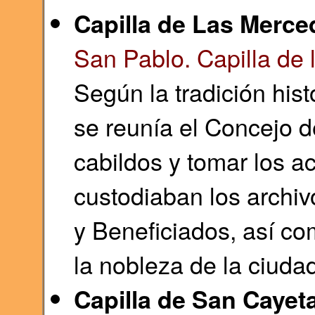
Capilla de Las Merce
San Pablo. Capilla de
Según la tradición histo
se reunía el Concejo d
cabildos y tomar los a
custodiaban los archiv
y Beneficiados, así com
la nobleza de la ciuda
Capilla de San Cayet