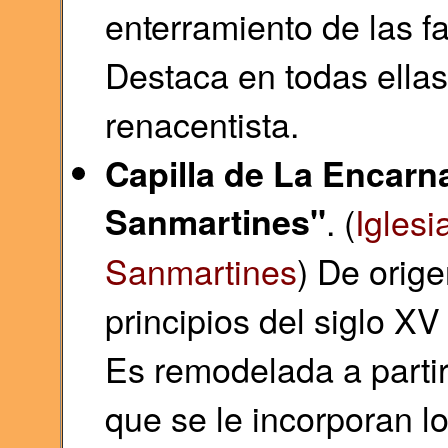
enterramiento de las fa
Destaca en todas ellas
renacentista.
Capilla de La Encarn
Sanmartines"
. (
Iglesi
Sanmartines
) De orige
principios del siglo X
Es remodelada a partir
que se le incorporan l