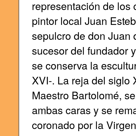
representación de los 
pintor local Juan Este
sepulcro de don Juan 
sucesor del fundador y
se conserva la escultu
XVI-. La reja del siglo
Maestro Bartolomé, se
ambas caras y se rema
coronado por la Virge