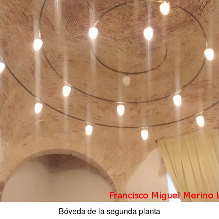
Bóveda de la segunda planta