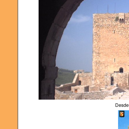
Desde 