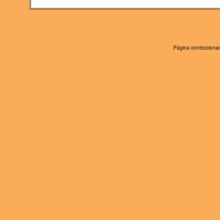
Página confeccionad