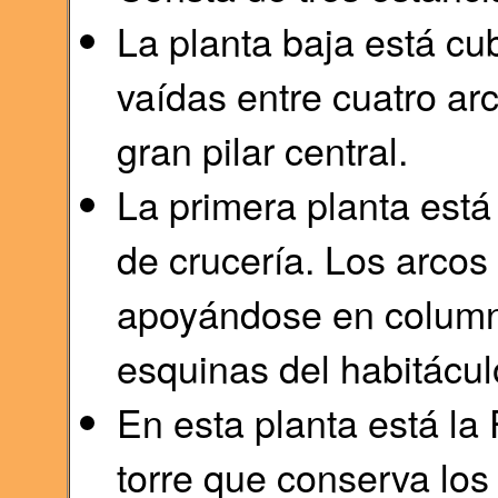
La planta baja está cu
vaídas entre cuatro ar
gran pilar central.
La primera planta está
de crucería. Los arcos
apoyándose en column
esquinas del habitácul
En esta planta está la
torre que conserva los