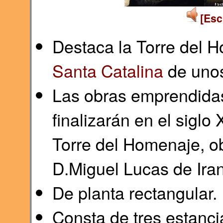
[Esc
Destaca la Torre del 
Santa Catalina
de unos
Las obras emprendida
finalizarán en el siglo
Torre del Homenaje, ob
D.Miguel Lucas de Ira
De planta rectangular.
Consta de tres estanc