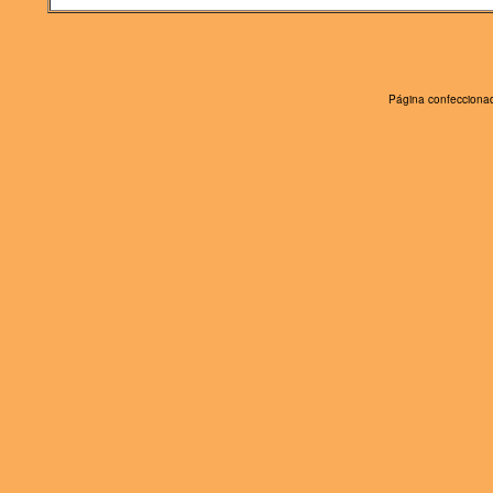
Página confeccionad