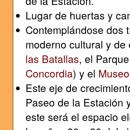
de la Estación.
Lugar de huertas y cam
Contemplándose dos t
moderno cultural y de 
las Batallas
, el Parque
Concordia
) y el
Museo 
Este eje de crecimient
Paseo de la Estación 
este será el espacio e