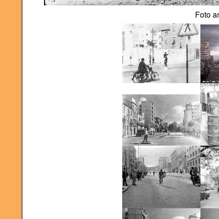
Foto a