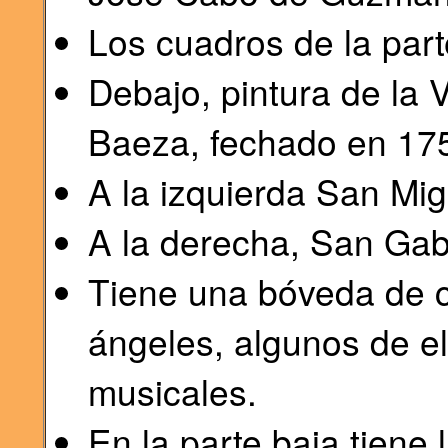
Los cuadros de la part
Debajo, pintura de la 
Baeza, fechado en 17
A la izquierda San Mig
A la derecha, San Gabr
Tiene una bóveda de 
ángeles, algunos de e
musicales.
En la parte baja tiene