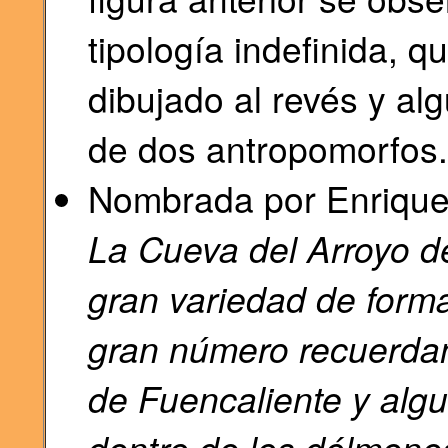
tipología indefinida, 
dibujado al revés y al
de dos antropomorfos.
Nombrada por Enrique
La Cueva del Arroyo de
gran variedad de forma
gran número recuerda
de Fuencaliente y algu