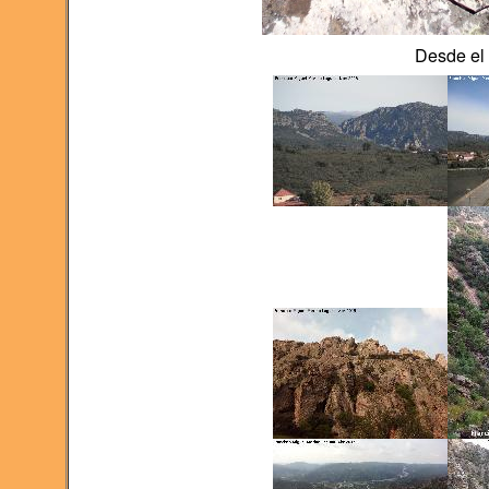
Desde el