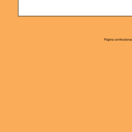
Página confeccionad