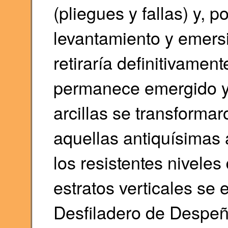
(pliegues y fallas) y, p
levantamiento y emersi
retiraría definitivament
permanece emergido y 
arcillas se transforma
aquellas antiquísimas a
los resistentes niveles
estratos verticales se 
Desfiladero de Despeñ